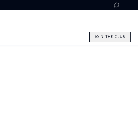
W
JOIN THE CLUB