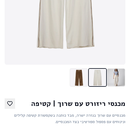
מכנסי ריזורט עם שרוך | קטיפה
מכנסיים עם שרוך בגזרה ישרה, מבד כותנה בטקסטורת קטיפה קלילים
ונינוחים עם פספול ספורטיבי בצד המכנסיים.