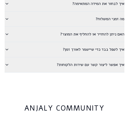
איך לבחור את המידה המתאימה?
מה זמני המשלוח?
האם ניתן להחזיר או להחליף את המוצר?
איך לטפל בבד כדי שיישמר לאורך זמן?
איך אפשר ליצור קשר עם שירות הלקוחות?
ANJALY COMMUNITY