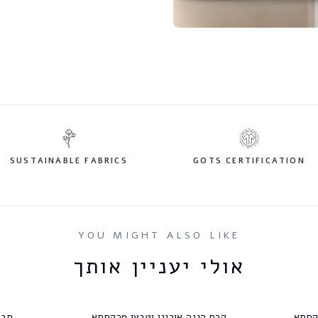
SUSTAINABLE FABRICS
GOTS CERTIFICATION
YOU MIGHT ALSO LIKE
אולי יעניין אותך
קרם הגנה אורגני וטבעי מרקחתא
סבו