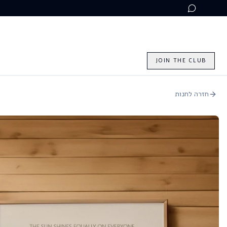
W
JOIN THE CLUB
חזרה לחנות