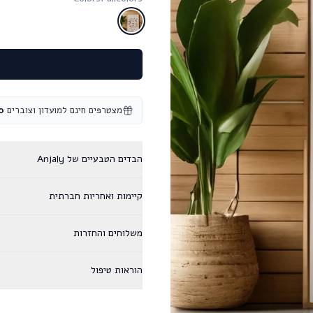
מצטרפים חינם למועדון וצוברים
0
הבדים הטבעיים של Anjaly
קיימות ואחריות חברתית
משלוחים והחזרות
הוראות טיפול