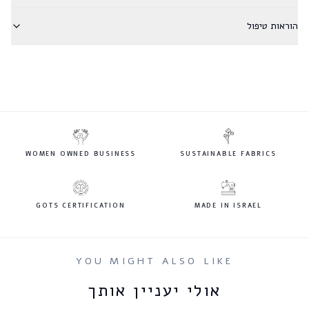
הוראות טיפול
WOMEN OWNED BUSINESS
SUSTAINABLE FABRICS
GOTS CERTIFICATION
MADE IN ISRAEL
YOU MIGHT ALSO LIKE
אולי יעניין אותך