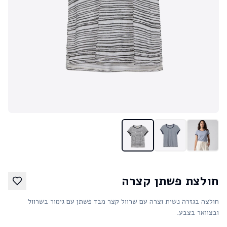
חולצת פשתן קצרה
חולצה בגזרה נשית וצרה עם שרוול קצר מבד פשתן עם גימור בשרוול
ובצוואר בצבע.