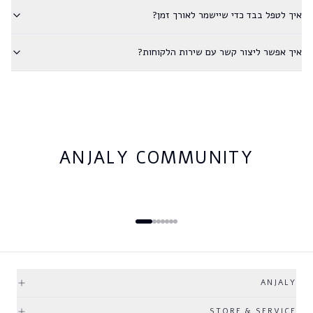
איך לטפל בבד כדי שיישמר לאורך זמן?
איך אפשר ליצור קשר עם שירות הלקוחות?
ANJALY COMMUNITY
ANJALY
STORE & SERVICE