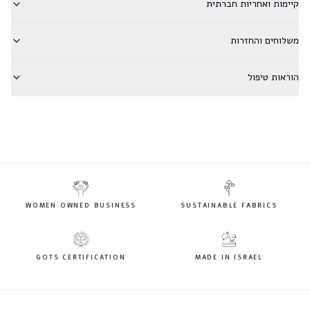
קיימות ואחריות חברתית
משלוחים והחזרות
הוראות טיפול
WOMEN OWNED BUSINESS
SUSTAINABLE FABRICS
GOTS CERTIFICATION
MADE IN ISRAEL