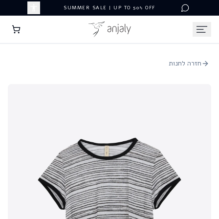
SUMMER SALE | UP TO 50% OFF
חזרה לחנות