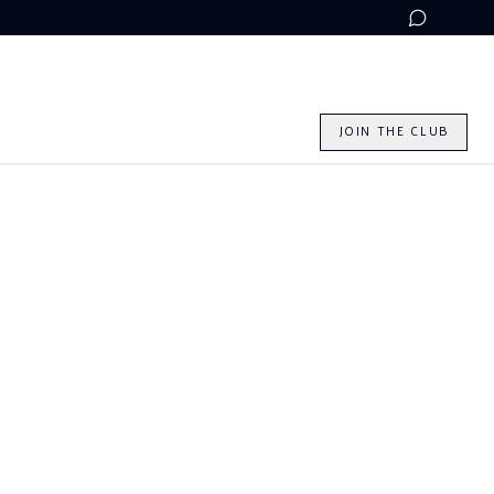
W
JOIN THE CLUB