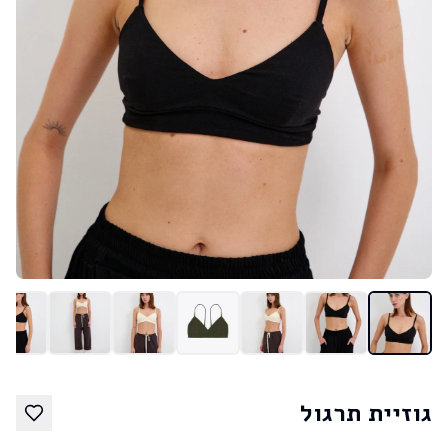
גוזיית תרגול