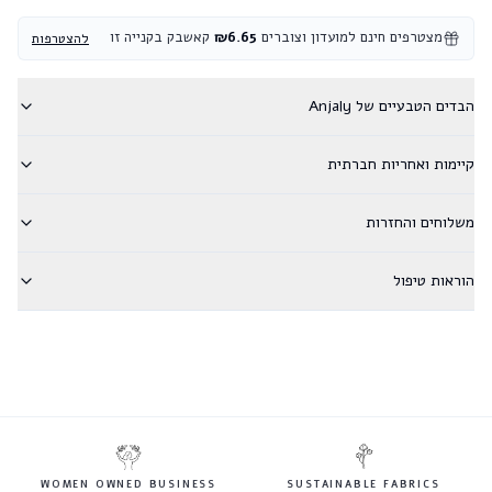
מצטרפים חינם למועדון וצוברים
6.65
₪
קאשבק בקנייה זו
להצטרפות
הבדים הטבעיים של Anjaly
קיימות ואחריות חברתית
משלוחים והחזרות
הוראות טיפול
WOMEN OWNED BUSINESS
SUSTAINABLE FABRICS