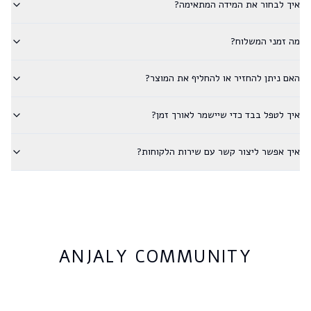
איך לבחור את המידה המתאימה?
מה זמני המשלוח?
האם ניתן להחזיר או להחליף את המוצר?
איך לטפל בבד כדי שיישמר לאורך זמן?
איך אפשר ליצור קשר עם שירות הלקוחות?
ANJALY COMMUNITY