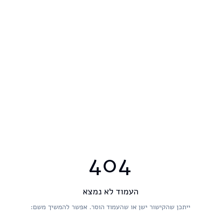
404
העמוד לא נמצא
ייתכן שהקישור ישן או שהעמוד הוסר. אפשר להמשיך משם: